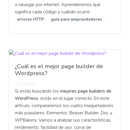
o navegar por internet. Aprenderemos qué
significa cada código y cuándo ocurre.
errores HTTP
guía para emprendedores
¿Cuál es el mejor page builder de
Wordpress?
28 Agosto
Si estás buscando los
mejores page builders de
WordPress
, estás en el lugar correcto. En este
artículo, compararemos los cuatro maquetadores
más populares: Elementor, Beaver Builder, Divi, y
WPBakery. Vamos a analizar sus características,
rendimiento, facilidad de uso, curva de