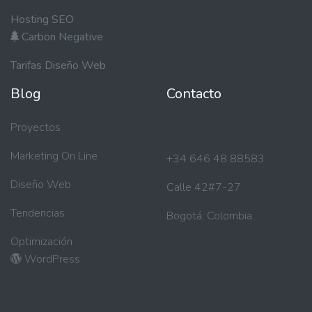
Hosting SEO
Carbon Negative
Tarifas Diseño Web
Blog
Contacto
Proyectos
Marketing On Line
+34 646 48 88583
Diseño Web
Calle 42#7-27
Tendencias
Bogotá, Colombia.
Optimización
WordPress