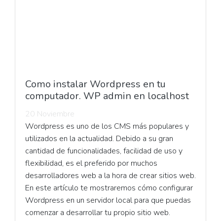
Como instalar Wordpress en tu
computador. WP admin en localhost
20 Noviembre
Wordpress es uno de los CMS más populares y
utilizados en la actualidad. Debido a su gran
cantidad de funcionalidades, facilidad de uso y
flexibilidad, es el preferido por muchos
desarrolladores web a la hora de crear sitios web.
En este artículo te mostraremos cómo configurar
Wordpress en un servidor local para que puedas
comenzar a desarrollar tu propio sitio web.