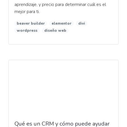
aprendizaje, y precio para determinar cuál es el
mejor para ti.
beaver builder
elementor
divi
wordpress
diseño web
Qué es un CRM y cómo puede ayudar