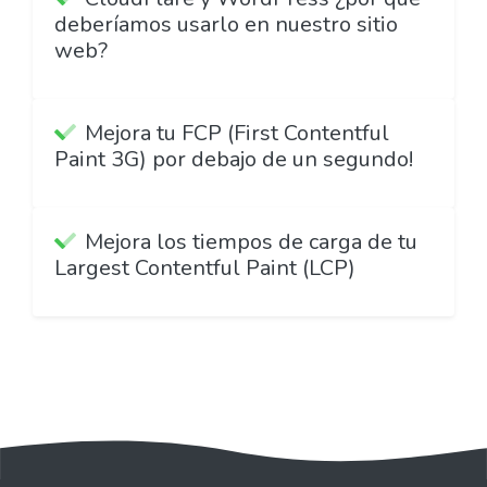
deberíamos usarlo en nuestro sitio
web?
Mejora tu FCP (First Contentful
Paint 3G) por debajo de un segundo!
Mejora los tiempos de carga de tu
Largest Contentful Paint (LCP)