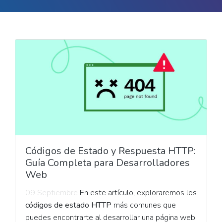
Códigos de Estado y Respuesta HTTP:
Guía Completa para Desarrolladores
Web
09 Septiembre
En este artículo, exploraremos los
códigos de estado HTTP
más comunes que
puedes encontrarte al desarrollar una página web