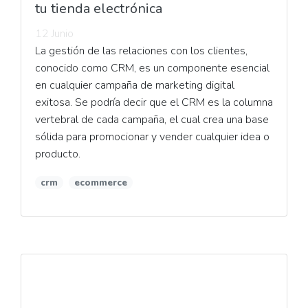
tu tienda electrónica
12 Junio
La gestión de las relaciones con los clientes,
conocido como CRM, es un componente esencial
en cualquier campaña de marketing digital
exitosa. Se podría decir que el CRM es la columna
vertebral de cada campaña, el cual crea una base
sólida para promocionar y vender cualquier idea o
producto.
crm
ecommerce