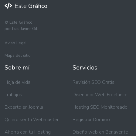
Este
Gráfico
©
Este Gráfico,
por Luis Javier Gil.
Aviso Legal
Mapa del sitio
Sobre mí
Servicios
Hoja de vida
Revisión SEO Gratis
Trabajos
Diseñador Web Freelance
Experto en Joomla
Hosting SEO Monitoreado
Quiero ser tu Webmaster!
Registrar Dominio
Ahorra con tu Hosting
Diseño web en Benavente