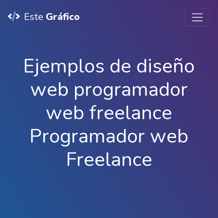
Este
Gráfico
Ejemplos de diseño
web programador
web freelance
Programador web
Freelance