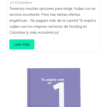
14 Diciembre
Tenemos muchas opciones para elegir, todas con un
servicio excelente. Pero hay tantas ofertas
engañosas... No pagues más de la cuenta! Te explico
cuáles son los mejores servicios de Hosting en
Colombia (y más económicos)
Leer más