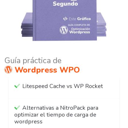
Guía práctica de
Wordpress WPO
Litespeed Cache vs WP Rocket
Alternativas a NitroPack para
optimizar el tiempo de carga de
wordpress