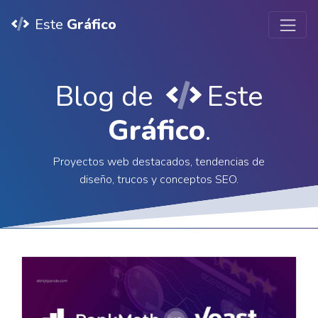
Este
Gráfico
Blog de
Este
Gráfico
.
Proyectos web destacados, tendencias de
diseño, trucos y conceptos SEO.