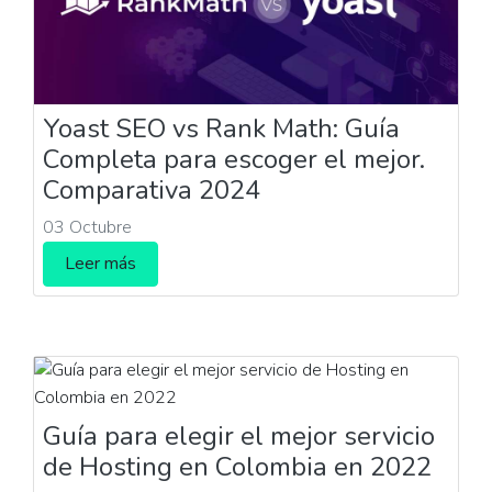
Yoast SEO vs Rank Math: Guía
Completa para escoger el mejor.
Comparativa 2024
03 Octubre
Leer más
Guía para elegir el mejor servicio
de Hosting en Colombia en 2022